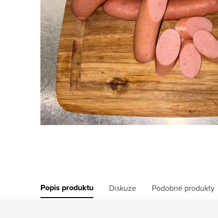
Popis produktu
Diskuze
Podobné produkty