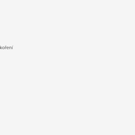
 koření