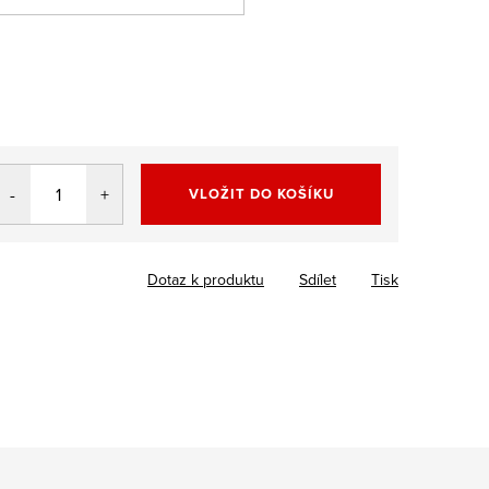
VLOŽIT DO KOŠÍKU
Dotaz k produktu
Sdílet
Tisk