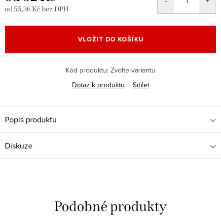
od
55,36 Kč
bez DPH
Měrná
cena:
VLOŽIT DO KOŠÍKU
Kód produktu:
Zvolte variantu
Dotaz k produktu
Sdílet
Popis produktu
Diskuze