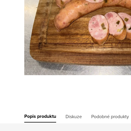
Popis produktu
Diskuze
Podobné produkty