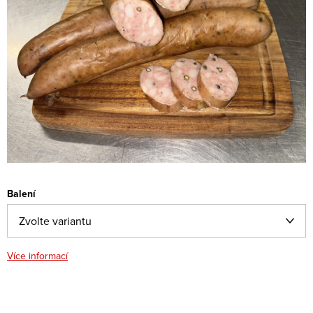
Balení
Více informací