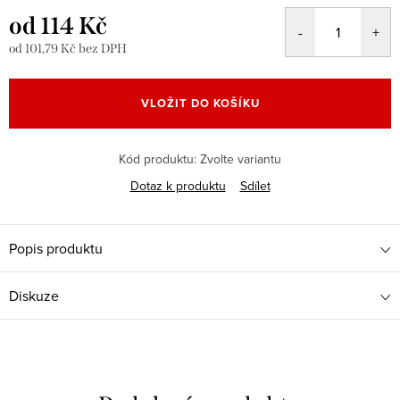
od
114 Kč
od
101,79 Kč
bez DPH
Měrná
cena:
VLOŽIT DO KOŠÍKU
Kód produktu:
Zvolte variantu
Dotaz k produktu
Sdílet
Popis produktu
Diskuze