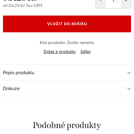
od
114,29 Kč
bez DPH
Měrná
cena:
VLOŽIT DO KOŠÍKU
Kód produktu:
Zvolte variantu
Dotaz k produktu
Sdílet
Popis produktu
Diskuze