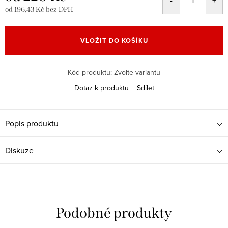
od
196,43 Kč
bez DPH
Měrná
cena:
VLOŽIT DO KOŠÍKU
Kód produktu:
Zvolte variantu
Dotaz k produktu
Sdílet
Popis produktu
Diskuze